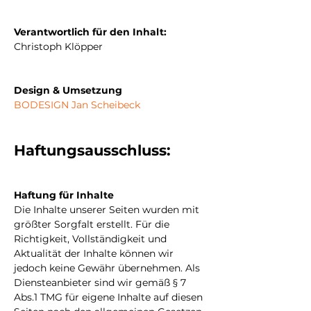
Verantwortlich für den Inhalt:
Christoph Klöpper
Design & Umsetzung
BODESIGN Jan Scheibeck
Haftungsausschluss:
Haftung für Inhalte
Die Inhalte unserer Seiten wurden mit
größter Sorgfalt erstellt. Für die
Richtigkeit, Vollständigkeit und
Aktualität der Inhalte können wir
jedoch keine Gewähr übernehmen. Als
Diensteanbieter sind wir gemäß § 7
Abs.1 TMG für eigene Inhalte auf diesen