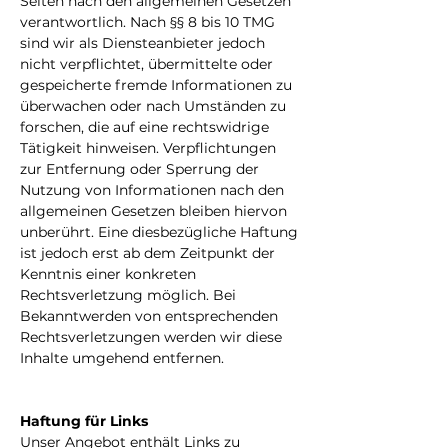
Seiten nach den allgemeinen Gesetzen
verantwortlich. Nach §§ 8 bis 10 TMG
sind wir als Diensteanbieter jedoch
nicht verpflichtet, übermittelte oder
gespeicherte fremde Informationen zu
überwachen oder nach Umständen zu
forschen, die auf eine rechtswidrige
Tätigkeit hinweisen. Verpflichtungen
zur Entfernung oder Sperrung der
Nutzung von Informationen nach den
allgemeinen Gesetzen bleiben hiervon
unberührt. Eine diesbezügliche Haftung
ist jedoch erst ab dem Zeitpunkt der
Kenntnis einer konkreten
Rechtsverletzung möglich. Bei
Bekanntwerden von entsprechenden
Rechtsverletzungen werden wir diese
Inhalte umgehend entfernen.
Haftung für Links
Unser Angebot enthält Links zu