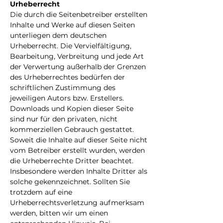
Urheberrecht
Die durch die Seitenbetreiber erstellten
Inhalte und Werke auf diesen Seiten
unterliegen dem deutschen
Urheberrecht. Die Vervielfältigung,
Bearbeitung, Verbreitung und jede Art
der Verwertung außerhalb der Grenzen
des Urheberrechtes bedürfen der
schriftlichen Zustimmung des
jeweiligen Autors bzw. Erstellers.
Downloads und Kopien dieser Seite
sind nur für den privaten, nicht
kommerziellen Gebrauch gestattet.
Soweit die Inhalte auf dieser Seite nicht
vom Betreiber erstellt wurden, werden
die Urheberrechte Dritter beachtet.
Insbesondere werden Inhalte Dritter als
solche gekennzeichnet. Sollten Sie
trotzdem auf eine
Urheberrechtsverletzung aufmerksam
werden, bitten wir um einen