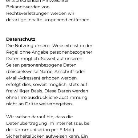
entsprechenden Hinweis. Bei
Bekanntwerden von
Rechtsverletzungen werden wir
derartige Inhalte umgehend entfernen.
Datenschutz
Die Nutzung unserer Webseite ist in der
Regel ohne Angabe personenbezogener
Daten möglich. Soweit auf unseren
Seiten personenbezogene Daten
(beispielsweise Name, Anschrift oder
eMail-Adressen) erhoben werden,
erfolgt dies, soweit möglich, stets auf
freiwilliger Basis. Diese Daten werden
ohne Ihre ausdrückliche Zustimmung
nicht an Dritte weitergegeben.
Wir weisen darauf hin, dass die
Datenübertragung im Internet (z.B. bei
der Kommunikation per E-Mail)
Sicherheitslücken aufweisen kann. Ein