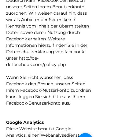
Dadurch kann Facebook den Besuch
unserer Seiten Ihrem Benutzerkonto
zuordnen. Wir weisen darauf hin, dass
wir als Anbieter der Seiten keine
Kenntnis vom Inhalt der übermittelten
Daten sowie deren Nutzung durch
Facebook erhalten. Weitere
Informationen hierzu finden Sie in der
Datenschutzerklärung von facebook
unter
http://de-
de.facebook.com/policy.php
Wenn Sie nicht wünschen, dass
Facebook den Besuch unserer Seiten
Ihrem Facebook-Nutzerkonto zuordnen
kann, loggen Sie sich bitte aus Ihrem
Facebook-Benutzerkonto aus.
Google Analytics
Diese Website benutzt Google
Analytics, einen Webanalysedienst der