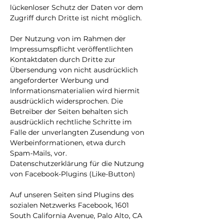
lückenloser Schutz der Daten vor dem
Zugriff durch Dritte ist nicht möglich.
Der Nutzung von im Rahmen der
Impressumspflicht veröffentlichten
Kontaktdaten durch Dritte zur
Übersendung von nicht ausdrücklich
angeforderter Werbung und
Informationsmaterialien wird hiermit
ausdrücklich widersprochen. Die
Betreiber der Seiten behalten sich
ausdrücklich rechtliche Schritte im
Falle der unverlangten Zusendung von
Werbeinformationen, etwa durch
Spam-Mails, vor.
Datenschutzerklärung für die Nutzung
von Facebook-Plugins (Like-Button)
Auf unseren Seiten sind Plugins des
sozialen Netzwerks Facebook, 1601
South California Avenue, Palo Alto, CA