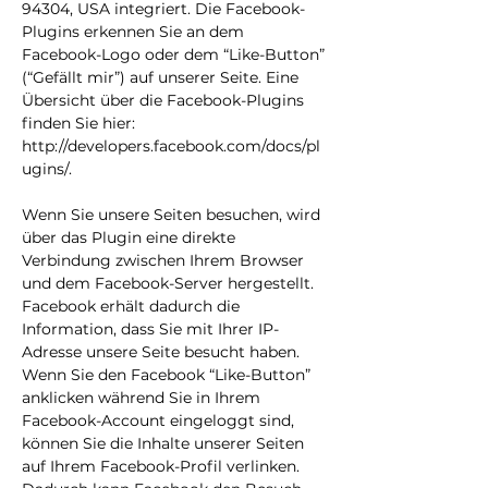
94304, USA integriert. Die Facebook-
Plugins erkennen Sie an dem
Facebook-Logo oder dem “Like-Button”
(“Gefällt mir”) auf unserer Seite. Eine
Übersicht über die Facebook-Plugins
finden Sie hier:
http://developers.facebook.com/docs/pl
ugins/.
Wenn Sie unsere Seiten besuchen, wird
über das Plugin eine direkte
Verbindung zwischen Ihrem Browser
und dem Facebook-Server hergestellt.
Facebook erhält dadurch die
Information, dass Sie mit Ihrer IP-
Adresse unsere Seite besucht haben.
Wenn Sie den Facebook “Like-Button”
anklicken während Sie in Ihrem
Facebook-Account eingeloggt sind,
können Sie die Inhalte unserer Seiten
auf Ihrem Facebook-Profil verlinken.