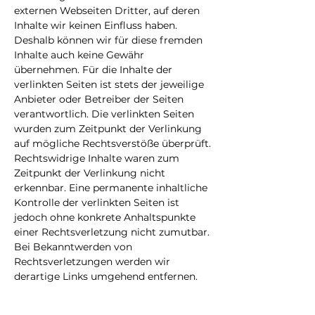
externen Webseiten Dritter, auf deren
Inhalte wir keinen Einfluss haben.
Deshalb können wir für diese fremden
Inhalte auch keine Gewähr
übernehmen. Für die Inhalte der
verlinkten Seiten ist stets der jeweilige
Anbieter oder Betreiber der Seiten
verantwortlich. Die verlinkten Seiten
wurden zum Zeitpunkt der Verlinkung
auf mögliche Rechtsverstöße überprüft.
Rechtswidrige Inhalte waren zum
Zeitpunkt der Verlinkung nicht
erkennbar. Eine permanente inhaltliche
Kontrolle der verlinkten Seiten ist
jedoch ohne konkrete Anhaltspunkte
einer Rechtsverletzung nicht zumutbar.
Bei Bekanntwerden von
Rechtsverletzungen werden wir
derartige Links umgehend entfernen.